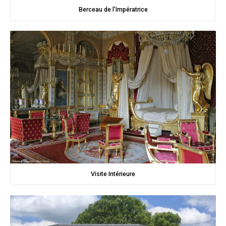
Berceau de l’Impératrice
Visite Intérieure