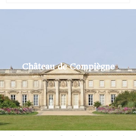
Château de Compiègne