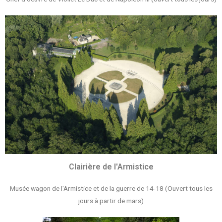
Clairière de l'Armistice
Musée wagon de l'Armistice et de la guerre de 14-18 (Ouvert tous les
jours à partir de mars)