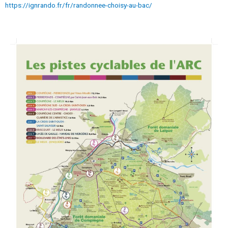
https://ignrando.fr/fr/randonnee-choisy-au-bac/