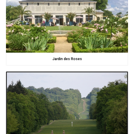
Jardin des Roses