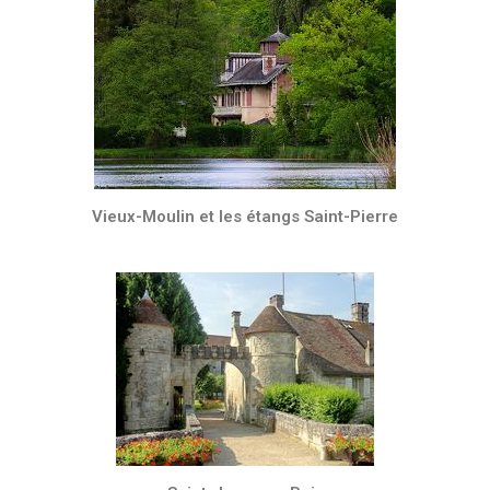
Vieux-Moulin et les étangs Saint-Pierre