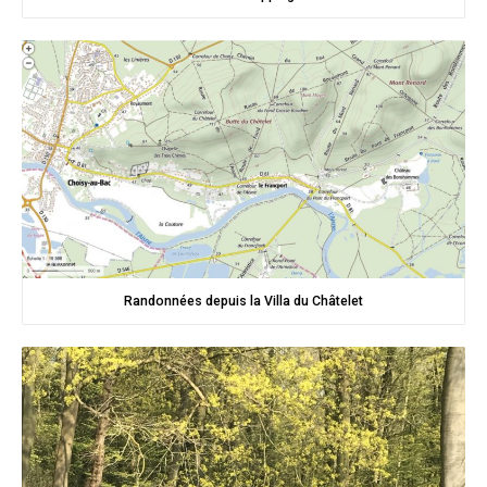
Randonnées depuis la Villa du Châtelet