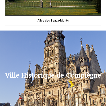
Allée des Beaux-Monts
Ville Historique de Compiègne