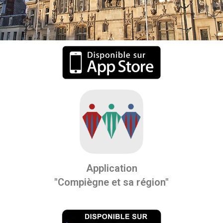
Application
"Compiègne et sa région"