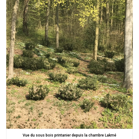
Vue du sous bois printanier depuis la chambre Lakmé