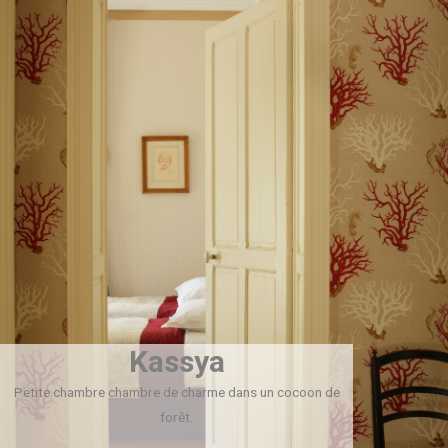
Kassya
Petite chambre chambre de charme dans un cocoon de
forêt.