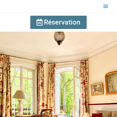
Réservation